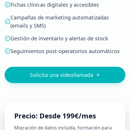
Fichas clínicas digitales y accesibles
Campañas de marketing automatizadas
(emails y SMS)
Gestión de inventario y alertas de stock
Seguimientos post-operatorios automáticos
Solicita una videollamada
Precio: Desde 199€/mes
Migración de datos incluida, formación para