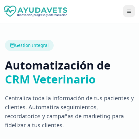
Gestión Integral
Automatización de
CRM Veterinario
Centraliza toda la información de tus pacientes y
clientes. Automatiza seguimientos,
recordatorios y campañas de marketing para
fidelizar a tus clientes.