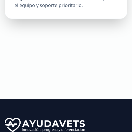
el equipo y soporte prioritario.