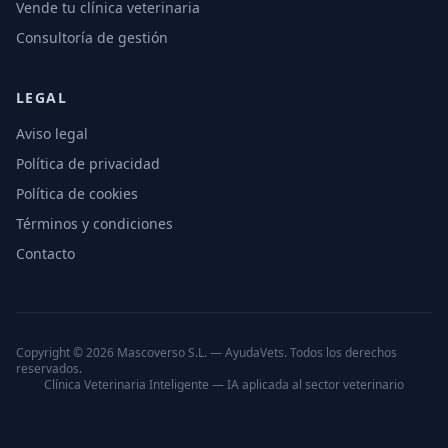
Vende tu clínica veterinaria
Consultoría de gestión
LEGAL
Aviso legal
Política de privacidad
Política de cookies
Términos y condiciones
Contacto
Copyright © 2026 Mascoverso S.L. — AyudaVets. Todos los derechos
reservados.
Clínica Veterinaria Inteligente — IA aplicada al sector veterinario