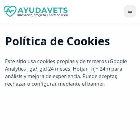
Política de Cookies
Este sitio usa cookies propias y de terceros (Google
Analytics _ga/_gid 24 meses, Hotjar _hj* 24h) para
análisis y mejora de experiencia. Puede aceptar,
rechazar o configurar mediante el banner.