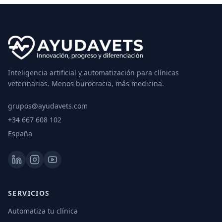
Inteligencia artificial y automatización para clínicas
veterinarias. Menos burocracia, más medicina.
grupos@ayudavets.com
+34 667 608 102
España
SERVICIOS
Automatiza tu clínica